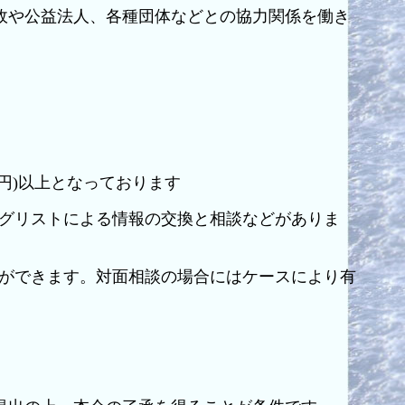
政や公益法人、各種団体などとの協力関係を働き
00円)以上となっております
グリストによる情報の交換と相談などがありま
ができます。対面相談の場合にはケースにより有