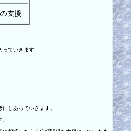
の支援
あっていきます。
考にしあっていきます。
す。